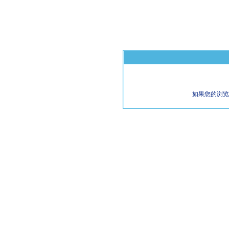
如果您的浏览