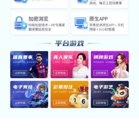
2、战术意识与团队协作
文班的战术意识同样值得关注。他清楚了解每个战术安排背
后的目的，并且能够根据场上情况及时调整自己的位置和任
务。在一些复杂的防守体系中，他能够快速理解教练布置，
并执行到位，从而帮助球队形成合力，对抗对手进攻。
团队协作是篮球运动中至关重要的一环，而文班对此有着深
刻认识。他积极与队友交流，在场上形成默契配合。例如，
在面对敌队快攻时，他常常会以声音指挥队友做好位置调
整，让大家共同回收防线，这样有效减少了失分概率。
此外，文班也能适时掩护队友，为他们创造更好的投篮机
会。在进攻转换过程中，他往往会用自身强大的身躯为后卫
或锋线选手提供屏障，使他们获得更大的活动空间。这样的
无私精神，不仅增强了球队整体攻击力，也展现了他作为一
名球员对于集体利益优先于个人荣誉的理解。