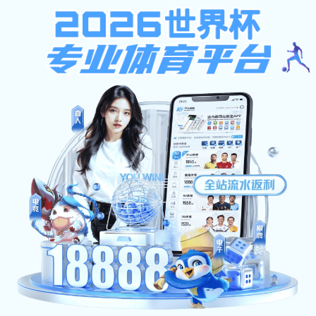
注册入口
华体会体育官网APP
· 体育
观看更便捷
连接你的赛事视野，打造球迷专属的数字主场。
华体会体
育官网app网页版
提供多终端支持、高清视频、 实时比分
与赛事推荐，让你随时随地畅享体育内容。
网页端入口