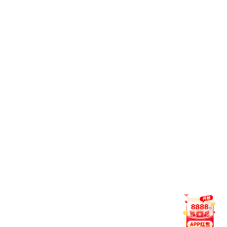
看，一旦他恢复健康并回归赛场，对于巴萨而言，无疑是个
重大利好。作为球队核心之一，他必将在进攻上继续发挥重
要作用，为球队带来更多胜利希望。
若能及时调整状态，并保持良好的身体条件，相信亚马尔德
容能够带领队伍走出困境，再次成为赛季中的关键人物。同
时，他也能激励身边的小伙伴，让整个团队凝聚力更强，更
具竞争力。
总之，在经历过本轮比赛之后，各支球队都会进行总结与反
思，而对于巴萨而言，应更加重视团队间替补球员之间默契
配合的重要性，以便今后遇到类似情况时能够从容应对，实
现最佳表现。
总结：
综上所述，“亚马尔德容缺席对贝蒂斯 莱万霍安加西亚首发
出战”这一话题，不仅涉及到了具体战术层面的分析，也体现