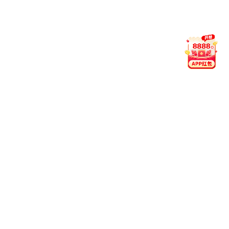
精神不仅体现了足球运动本身，更是竞技体育所追求的不屈
不挠态度！
总结：
综上所述，本次皇马抵达巴塞罗那备战经典对决，引发了关
于姆巴佩与巴尔韦德因伤缺阵的话题。这两名核心成员的受
伤确实给球队带来了很大挑战，同时也为其他队友提供了展
示自我的平台。在这样的困境下，全队需要团结一致，共同
面对即将到来的艰苦考验，相信凭借顽强拼搏精神，一定能
迎来胜利曙光。
未来，本赛季还有很多精彩赛事等待着他们，而每一次经历
都是成长过程中的宝贵财富。不论结果如何，希望所有参与
者都能通过努力实现自我超越，为广大粉丝带来更多感动与
快乐！