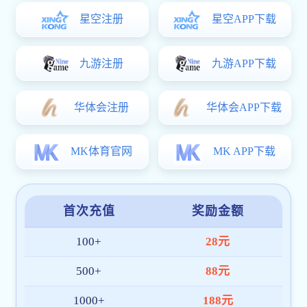
首页
体育动态
正文
在西甲联赛的舞台上，皇马与巴萨的对决一直是球迷们热切
期待的盛事。此次，皇马抵达巴塞罗那，备战即将到来的经
典对决。然而，这场比赛却因姆巴佩和巴尔韦德的缺阵而引
发了广泛关注。两位明星球员的受伤不仅会影响足球场上的
战局，也让球迷们心生惋惜。本文将从皇马目前的状态、姆
巴佩和巴尔韦德缺阵的影响、球队其他球员的表现以及未来
比赛展望四个方面进行详细阐述，以期为读者提供全面深入
的分析和见解。
1、皇马目前状态分析
在最近几场比赛中，皇家马德里展现出了强大的竞争力，尤
其是在进攻端，他们多次以华丽的配合撕裂对手防线。球队
主教练在战术上进行了有效调整，使得队员们能够充分发挥