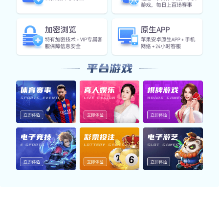
疑是皇马进攻体系中的重要一环。他以其快速突破和精准射
门著称，是对方后防线最大的威胁。一旦他缺阵，对手将会
松一口气，因为少了一位如此危险的攻击手。
更重要的是，姆巴佩不仅是一名出色的前锋，他还承担着传
球组织的重要角色。他与其他攻击型球员之间默契配合，为
整个团队创造了更多得分机会。因此，当他无法参赛时，不
仅要依赖其他前锋填补空缺，还必须考虑如何重构进攻策
略，以弥补失去他的损失。
此外，在大赛前夕失去这样一位核心球员，对于整个队伍士
气也会造成一定影响。虽然其他球员可能会因此受到激励，
但心理层面的负担同样不可忽视。大家都知道赛事的重要
性，因此对于未能围绕姆巴佩展开战术布局，会使球队面临
更多压力。