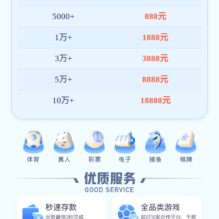
个人能力，从而提高了整体表现。此外，皇马在客场作战时
也展现出了良好的心理素质，他们善于应对压力，并能在关
键时刻把握住机会。
然而，在面对强敌巴萨之前，皇马需要保持警惕。在过去几
个赛季中，双方交锋频繁，每一场比赛都充满悬念。因此，
无论球队当前状态如何，他们都不能掉以轻心。在训练期
间，全队上下都在积极备战，希望能以最佳状态迎接挑战。
值得一提的是，即便是球队状态正佳，但姆巴佩和巴尔韦德
两名核心球员因伤缺阵无疑给皇马带来了不小的困扰。这不
仅影响了球队整体实力，也让主教练不得不重新考虑战术安
排，以适应新情况。
2、姆巴佩缺阵影响分析
作为当今足坛最具潜力和影响力的年轻球员之一，姆巴佩无