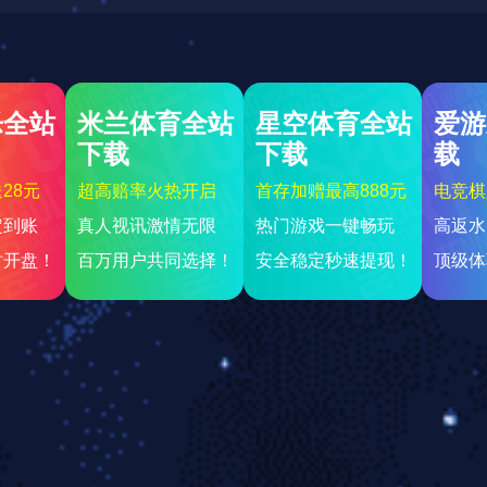
文
英超联赛的收官阶段与欧冠决赛构成了阿森纳俱乐部面临的双重考
后，终于迎来了重振旗鼓的机会。本篇文章将从四个方面深入探
刻冲击荣耀的可能性与挑战。同时，我们也将回顾球队在英超和
迷们对球队未来的期待。通过这些讨论，我们希望能为大家呈现
的重要性
烈的足球联赛之一。在这个赛季即将结束之际，阿森纳需要全力
赛都变得至关重要。积分榜上的每一分都可能决定球队是否能够
不可忽视的重要目标。
纳也面临着来自其他竞争对手如曼城和利物浦等队伍施加的压力
或至少保持在前四名之内。因此，枪手必须调动起全部潜力，以