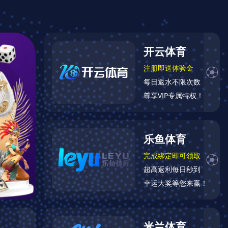
App
公司
体育
注册入口
简介
动态
观看更便捷
供多终端支持、高清视频、