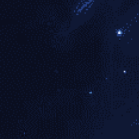
着长久以来追寻的不朽荣耀
3、球员状态与
除了战术之外，球员们个人
都需全力以赴，各司其职。
过去几个星期里，一些核心
有其他一些队员需要承担起
保障。
此外，由于长时间高强度训
态，是确保各位运动员能在
调节至关重要。
4、球迷支持与