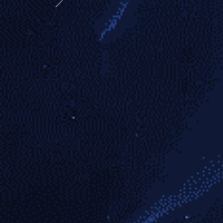
憾。
此外，从历史角度来看，英
欧冠决赛注入更多信心，也
我的重要机会。
2、欧冠决赛的
随之而来的欧冠决赛则是另
言，此役不仅关乎荣誉，更
各方的压力。
在这样的高压环境下，主教练
限制对手优势。此外，为了
略，以保证阵容的新鲜感和
与此同时，如果能够赢得这