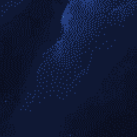
大枪迷对球队所给予的大力支持。无论是在主场还是客场，他们
。这种情感连接，无疑为球队提供了额外动力，让每位球员更加
刻，媒体和公众舆论也会持续关注阿森纳的发展动态。作为一家
望值。在这种氛围下，无论输赢如何，都需要理智看待，并将焦
这支年轻且充满朝气勃勃的阿森纳队已经展现出了无限潜力。而
在这样的背景下继续向前，相信一定能书写新的传奇篇章。
与欧冠决赛即将来临之际，阿森纳正面临着多重考验，但同时也
署，各个方面均需精益求精，以便迎接即将到来的挑战。这不仅
与者倍感重要。
一致，不畏困难，全力冲击不朽荣耀，实现他们共同追逐梦想。
辉煌瞬间。“COYG”，让我们一起见证这一伟大时刻！