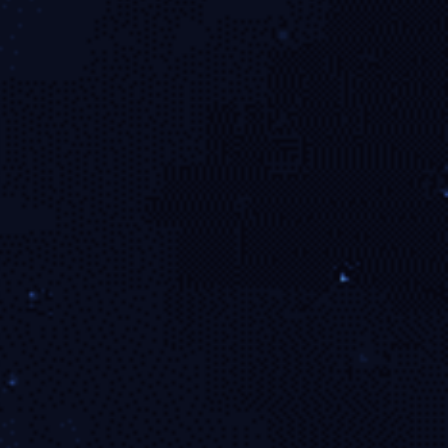
下一篇
利物浦2026-27赛季第三客场球衣